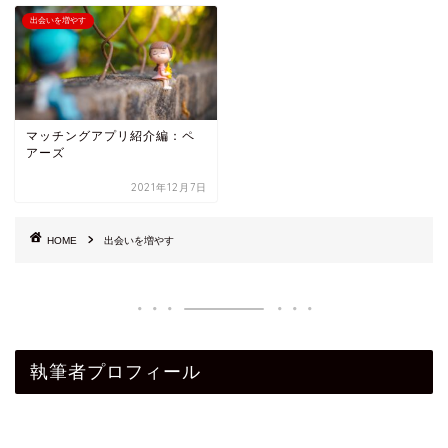
出会いを増やす
マッチングアプリ紹介編：ペ
アーズ
2021年12月7日
HOME
出会いを増やす
執筆者プロフィール