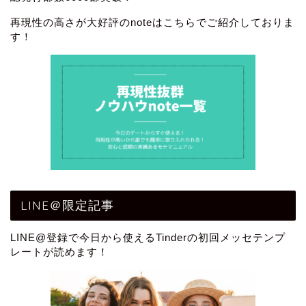
再現性の高さが大好評のnoteはこちらでご紹介しておりま
す！
LINE＠限定記事
LINE@登録で今日から使えるTinderの初回メッセテンプ
レートが読めます！