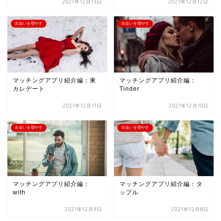
2021年12月13日
2021年12月12日
出会いを増やす
出会いを増やす
マッチングアプリ紹介編：東
マッチングアプリ紹介編：
カレデート
Tinder
2021年12月11日
2021年12月10日
出会いを増やす
出会いを増やす
マッチングアプリ紹介編：
マッチングアプリ紹介編：タ
with
ップル
2021年12月9日
2021年12月8日