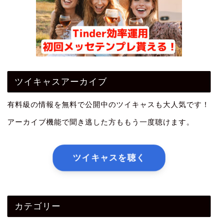
ツイキャスアーカイブ
有料級の情報を無料で公開中のツイキャスも大人気です！
アーカイブ機能で聞き逃した方ももう一度聴けます。
ツイキャスを聴く
カテゴリー