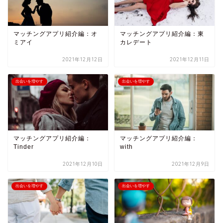
マッチングアプリ紹介編：オ
マッチングアプリ紹介編：東
ミアイ
カレデート
2021年12月12日
2021年12月11日
出会いを増やす
出会いを増やす
マッチングアプリ紹介編：
マッチングアプリ紹介編：
Tinder
with
2021年12月10日
2021年12月9日
出会いを増やす
出会いを増やす