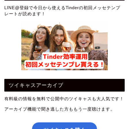
LINE@登録で今日から使えるTinderの初回メッセテンプ
レートが読めます！
ツイキャスアーカイブ
有料級の情報を無料で公開中のツイキャスも大人気です！
アーカイブ機能で聞き逃した方ももう一度聴けます。