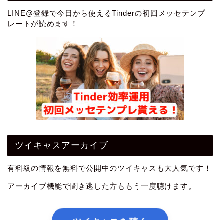
LINE@登録で今日から使えるTinderの初回メッセテンプ
レートが読めます！
ツイキャスアーカイブ
有料級の情報を無料で公開中のツイキャスも大人気です！
アーカイブ機能で聞き逃した方ももう一度聴けます。